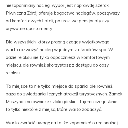
niezapomniany nocleg, wybór jest naprawdę szeroki.
Piwniczna Zdrój oferuje bogactwo noclegów, począwszy
od komfortowych hoteli, po urokliwe pensjonaty czy
prywatne apartamenty.
Dla wszystkich, którzy pragną czegoś wyjątkowego,
warto rozważyć nocleg w jednym z ośrodków spa. W
oazie relaksu nie tylko odpoczniesz w komfortowym
miejscu, ale również skorzystasz z dostępu do oazy
relaksu.
To miejsce to nie tylko miejsce do spania, ale również
baza do zwiedzania licznych atrakcji turystycznych. Zamek
Muszyna, malownicze szlaki górskie i tajemnicze jaskinie
to tylko niektóre z miejsc, które warto zobaczyć.
Warto zwrócić uwagę na to, że zapomnieć o regionalnej