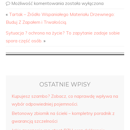
Możliwość komentowania
została wyłączona
«
Tartak – Źródło Wspaniałego Materiału Drzewnego:
Buduj Z Zapałem i Trwałością.
Sytuacja ? ochrona na życie? To zapytanie zadaje sobie
spora część osób.
»
OSTATNIE WPISY
Kupujesz szambo? Zobacz, co naprawdę wpływa na
wybór odpowiedniej pojemności.
Betonowy zbiornik na ścieki – kompletny poradnik z
gwarancją szczelności