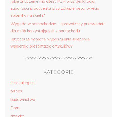
Jakie znaczenie ma atest PZH oraz deklaracją
zgodności producenta przy zakupie betonowego
zbiornika na ścieki?
Wygoda w samochodzie – sprawdzony przewodnik
dla osób korzystających z samochodu
Jak dobrze dobrane wyposażenie sklepowe
wspierają prezentację artykułów?
KATEGORIE
Bez kategorii
biznes
budownictwo
Dom
dziecko