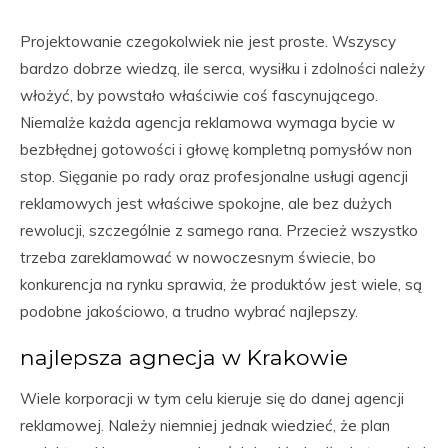
Projektowanie czegokolwiek nie jest proste. Wszyscy
bardzo dobrze wiedzą, ile serca, wysiłku i zdolności należy
włożyć, by powstało właściwie coś fascynującego.
Niemalże każda agencja reklamowa wymaga bycie w
bezbłędnej gotowości i głowę kompletną pomysłów non
stop. Sięganie po rady oraz profesjonalne usługi agencji
reklamowych jest właściwe spokojne, ale bez dużych
rewolucji, szczególnie z samego rana. Przecież wszystko
trzeba zareklamować w nowoczesnym świecie, bo
konkurencja na rynku sprawia, że produktów jest wiele, są
podobne jakościowo, a trudno wybrać najlepszy.
najlepsza agnecja w Krakowie
Wiele korporacji w tym celu kieruje się do danej agencji
reklamowej. Należy niemniej jednak wiedzieć, że plan