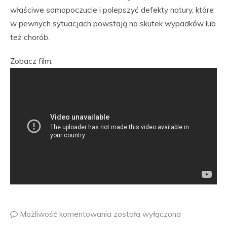
właściwe samopoczucie i polepszyć defekty natury, które
w pewnych sytuacjach powstają na skutek wypadków lub
też chorób.
Zobacz film:
Możliwość komentowania
została wyłączona