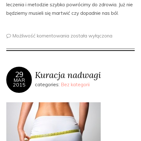
leczenia i metodzie szybko powrócimy do zdrowia. Już nie
będziemy musieli się martwić czy dopadnie nas ból.
Możliwość komentowania
została wyłączona
Kuracja nadwagi
29
MAR
2015
categories:
Bez kategorii