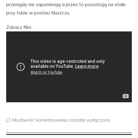
przenigdy nie zapominają a przez to pozostają na stałe
przy tobie w postaci tłuszczu.
Zobacz film:
Możliwość komentowania
została wyłączona