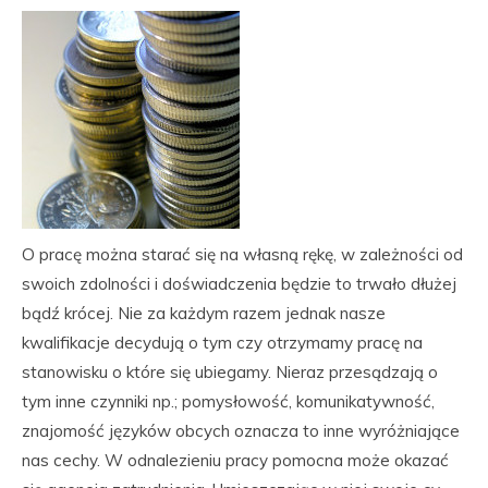
O pracę można starać się na własną rękę, w zależności od
swoich zdolności i doświadczenia będzie to trwało dłużej
bądź krócej. Nie za każdym razem jednak nasze
kwalifikacje decydują o tym czy otrzymamy pracę na
stanowisku o które się ubiegamy. Nieraz przesądzają o
tym inne czynniki np.; pomysłowość, komunikatywność,
znajomość języków obcych oznacza to inne wyróżniające
nas cechy. W odnalezieniu pracy pomocna może okazać