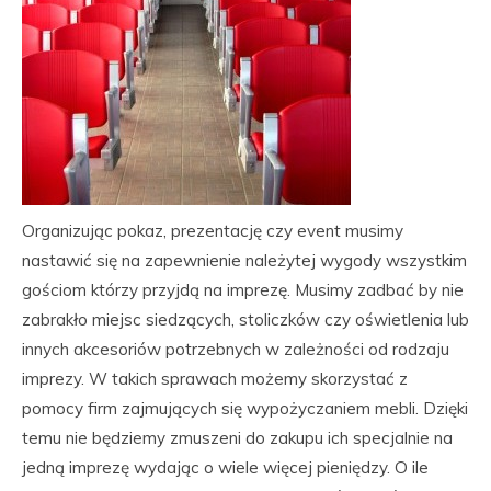
Organizując pokaz, prezentację czy event musimy
nastawić się na zapewnienie należytej wygody wszystkim
gościom którzy przyjdą na imprezę. Musimy zadbać by nie
zabrakło miejsc siedzących, stoliczków czy oświetlenia lub
innych akcesoriów potrzebnych w zależności od rodzaju
imprezy. W takich sprawach możemy skorzystać z
pomocy firm zajmujących się wypożyczaniem mebli. Dzięki
temu nie będziemy zmuszeni do zakupu ich specjalnie na
jedną imprezę wydając o wiele więcej pieniędzy. O ile