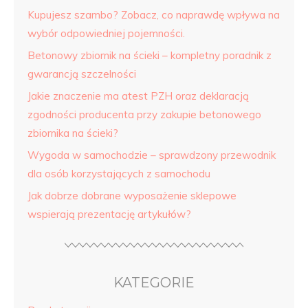
Kupujesz szambo? Zobacz, co naprawdę wpływa na
wybór odpowiedniej pojemności.
Betonowy zbiornik na ścieki – kompletny poradnik z
gwarancją szczelności
Jakie znaczenie ma atest PZH oraz deklaracją
zgodności producenta przy zakupie betonowego
zbiornika na ścieki?
Wygoda w samochodzie – sprawdzony przewodnik
dla osób korzystających z samochodu
Jak dobrze dobrane wyposażenie sklepowe
wspierają prezentację artykułów?
KATEGORIE