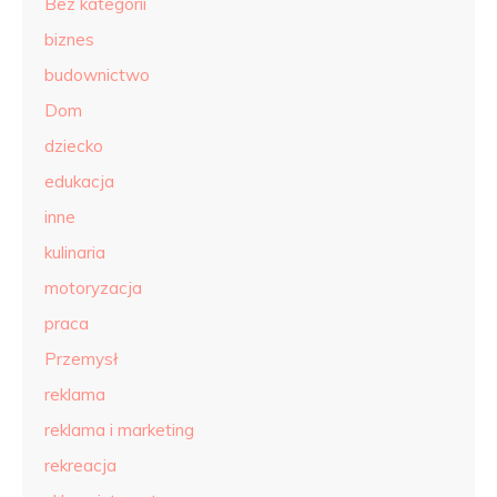
Bez kategorii
biznes
budownictwo
Dom
dziecko
edukacja
inne
kulinaria
motoryzacja
praca
Przemysł
reklama
reklama i marketing
rekreacja