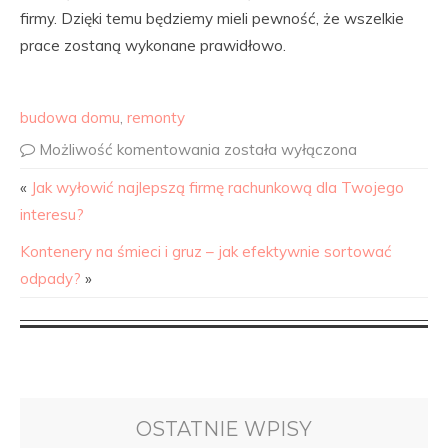
firmy. Dzięki temu będziemy mieli pewność, że wszelkie
prace zostaną wykonane prawidłowo.
budowa domu
,
remonty
Możliwość komentowania
została wyłączona
«
Jak wyłowić najlepszą firmę rachunkową dla Twojego
interesu?
Kontenery na śmieci i gruz – jak efektywnie sortować
odpady?
»
OSTATNIE WPISY